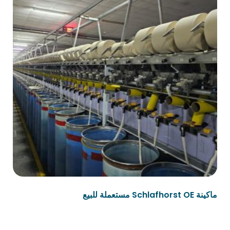
ماكينة Schlafhorst OE مستعملة للبيع
قراءة المزيد