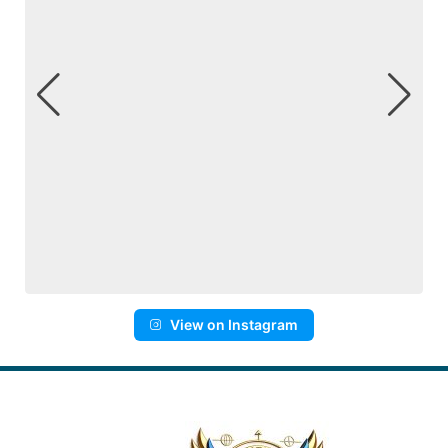
View on Instagram