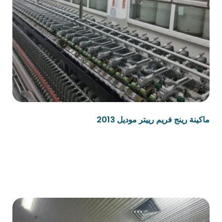
ماكينة رينج فريم رييتر موديل 2013
قراءة المزيد