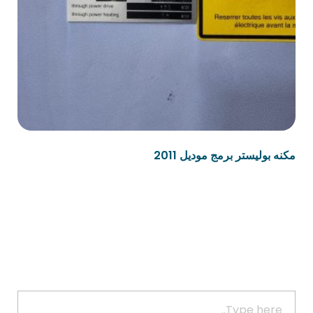
مكنه بوليستر برمج موديل 2011
قراءة المزيد