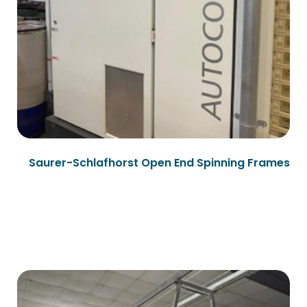
Saurer-Schlafhorst Open End Spinning Frames
قراءة المزيد