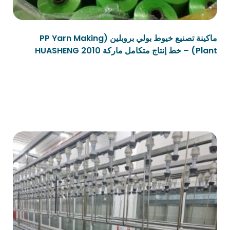
ماكينة تصنيع خيوط بولي بروبلين (PP Yarn Making
Plant) – خط إنتاج متكامل ماركة HUASHENG 2010
قراءة المزيد