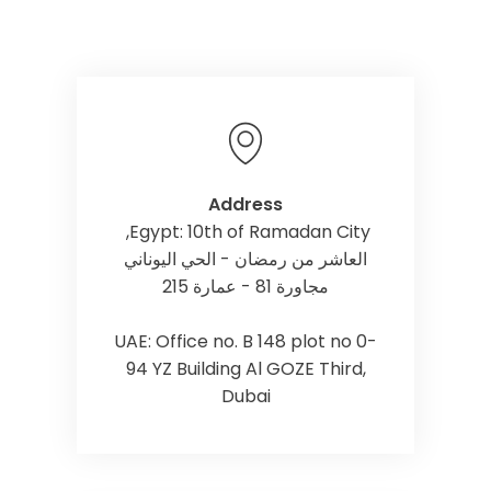
Address
Egypt: 10th of Ramadan City,
العاشر من رمضان - الحي اليوناني
مجاورة 81 - عمارة 215
UAE: Office no. B 148 plot no 0-
94 YZ Building Al GOZE Third,
Dubai