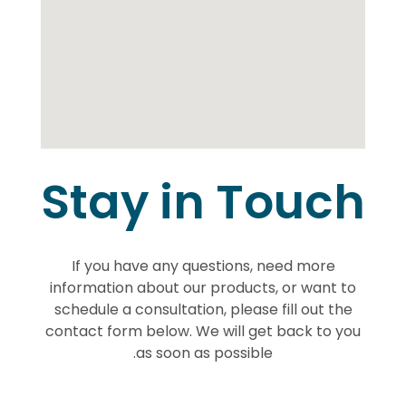
Stay in Touch
If you have any questions, need more
information about our products, or want to
schedule a consultation, please fill out the
contact form below. We will get back to you
as soon as possible.