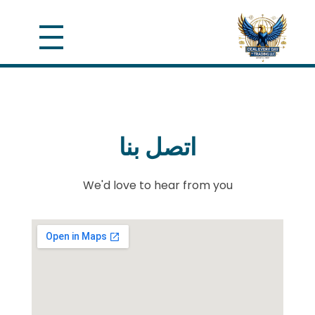
اتصل بنا
We'd love to hear from you