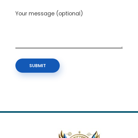
Your message (optional)