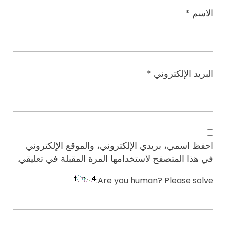
الاسم
*
البريد الإلكتروني
*
احفظ اسمي، بريدي الإلكتروني، والموقع الإلكتروني
في هذا المتصفح لاستخدامها المرة المقبلة في تعليقي.
Are you human? Please solve: