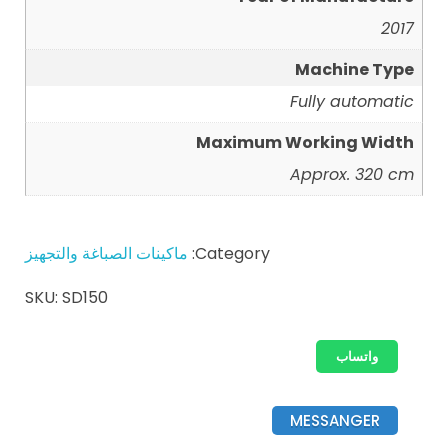
2017
Machine Type
Fully automatic
Maximum Working Width
Approx. 320 cm
Category:
ماكينات الصباغة والتجهيز
SKU:
SD150
واتساب
MESSANGER