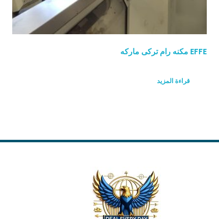
EFFE مكنه رام تركى ماركه
قراءة المزيد