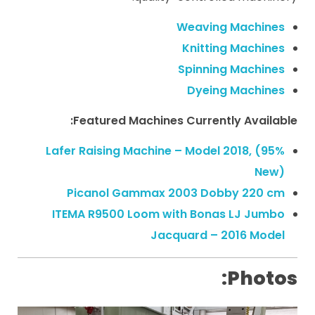
Weaving Machines
Knitting Machines
Spinning Machines
Dyeing Machines
Featured Machines Currently Available:
Lafer Raising Machine – Model 2018, (95%
New)
Picanol Gammax 2003 Dobby 220 cm
ITEMA R9500 Loom with Bonas LJ Jumbo
Jacquard – 2016 Model
Photos: