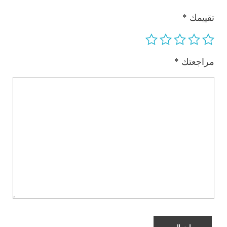
تقييمك
*
مراجعتك
*