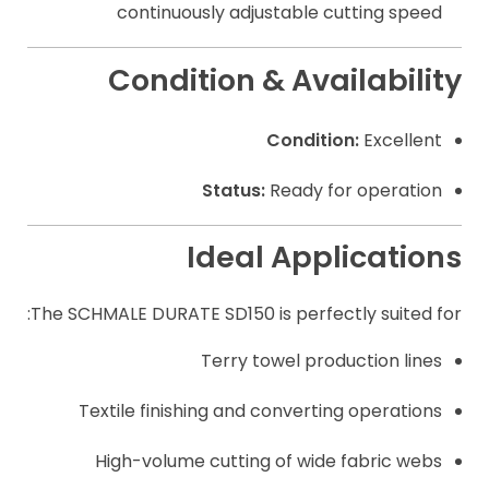
continuously adjustable cutting speed
Condition & Availability
Condition:
Excellent
Status:
Ready for operation
Ideal Applications
The SCHMALE DURATE SD150 is perfectly suited for:
Terry towel production lines
Textile finishing and converting operations
High-volume cutting of wide fabric webs