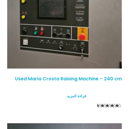
Used Maria Crosta Raising Machine – 240 cm
قراءة المزيد