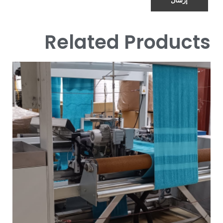
Related Products