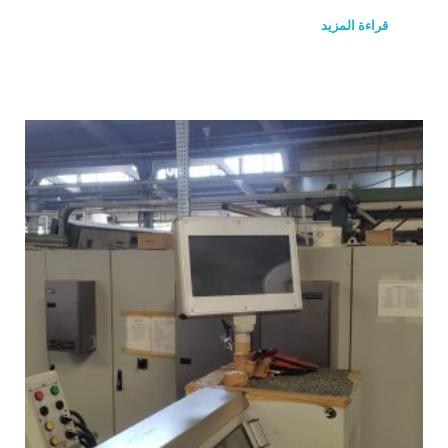
قراءة المزيد