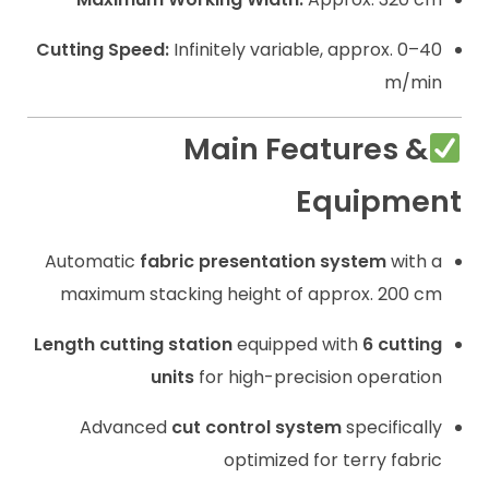
Cutting Speed:
Infinitely variable, approx. 0–40
m/min
Main Features &
Equipment
Automatic
fabric presentation system
with a
maximum stacking height of approx. 200 cm
Length cutting station
equipped with
6 cutting
units
for high-precision operation
Advanced
cut control system
specifically
optimized for terry fabric