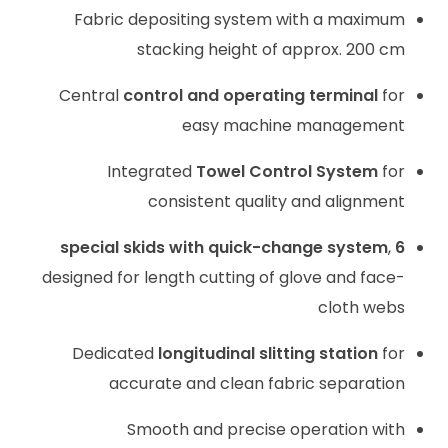
Fabric depositing system with a maximum
stacking height of approx. 200 cm
Central
control and operating terminal
for
easy machine management
Integrated
Towel Control System
for
consistent quality and alignment
,
6 special skids with quick-change system
designed for length cutting of glove and face-
cloth webs
Dedicated
longitudinal slitting station
for
accurate and clean fabric separation
Smooth and precise operation with