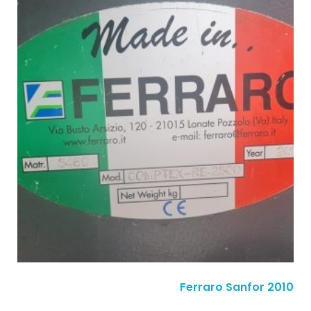
Ferraro Sanfor 2010