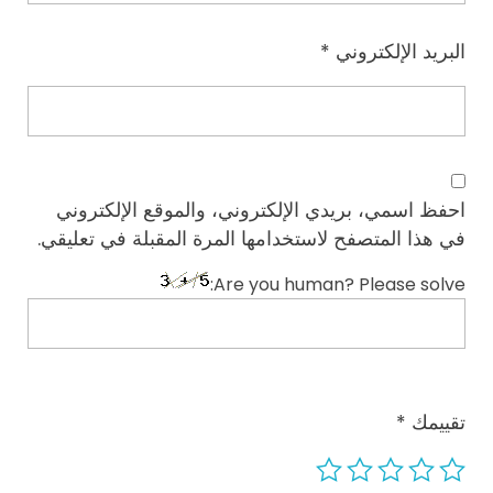
البريد الإلكتروني
*
احفظ اسمي، بريدي الإلكتروني، والموقع الإلكتروني
في هذا المتصفح لاستخدامها المرة المقبلة في تعليقي.
Are you human? Please solve:
تقييمك
*