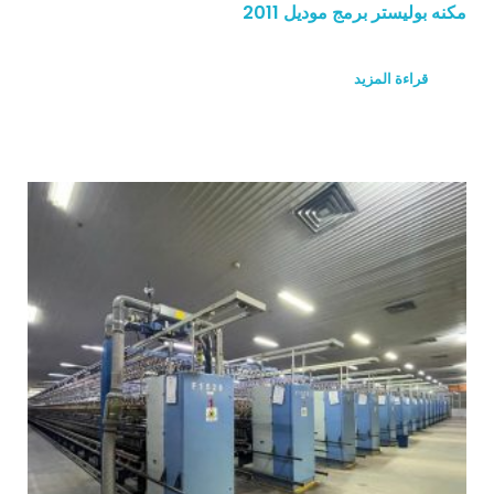
مكنه بوليستر برمج موديل 2011
قراءة المزيد