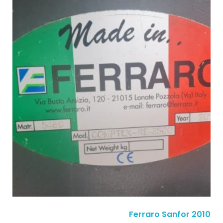
Ferraro Sanfor 2010