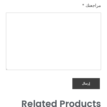
مراجعتك
*
Related Products