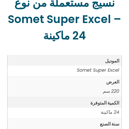
نسيج مستعملة من نوع
Somet Super Excel –
24 ماكينة
الموديل
Somet Super Excel
العرض
220 سم
الكمية المتوفرة
24 ماكينة
سنة الصنع