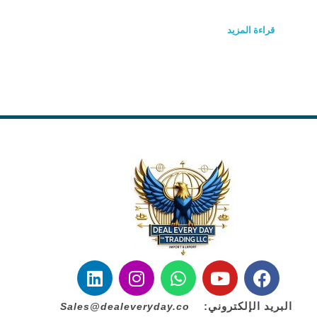
قراءة المزيد
البريد الإلكتروني:
Sales@dealeveryday.co