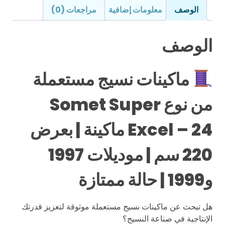
الوصف
معلومات إضافية
مراجعات (0)
الوصف
ماكينات نسيج مستعملة
من نوع Somet Super
Excel – 24 ماكينة | بعرض
220 سم | موديلات 1997
و1999 | حالة ممتازة
هل تبحث عن ماكينات نسيج مستعملة موثوقة لتعزيز قدرتك
الإنتاجية في صناعة النسيج؟