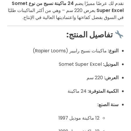
نقدم لك عرضًا مميزًا يضم
24 ماكينة نسيج من نوع Somet
Super Excel
بعرض 220 سم – وهي من أكثر الماكينات طلبًا
في السوق بفضل كفاءتها واعتماديتها العالية في الإنتاج.
تفاصيل المنتج:
النوع:
ماكينات نسيج رابيير (Rapier Looms)
الموديل:
Somet Super Excel
العرض:
220 سم
الكمية المتوفرة:
24 ماكينة
سنة الصنع:
12 ماكينة موديل 1997