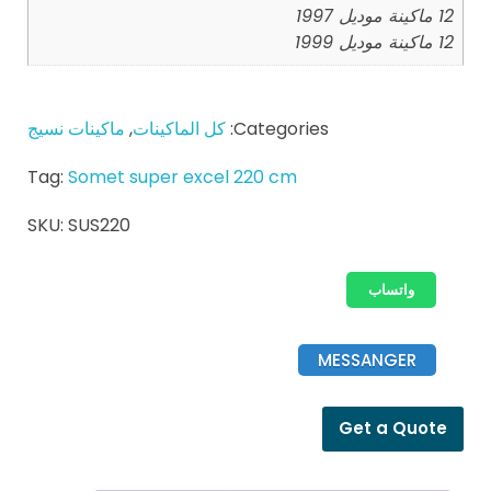
12 ماكينة موديل 1997
12 ماكينة موديل 1999
Categories:
كل الماكينات
,
ماكينات نسيج
Tag:
Somet super excel 220 cm
SKU:
SUS220
واتساب
MESSANGER
Get a Quote