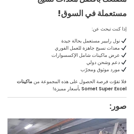
مستعملة في السوق!
إذا كنت تبحث عن:
نول رابيير مستعمل بحالة جيدة
معدات نسيج جاهزة للعمل الفوري
عرض ماكينات شامل الإكسسوارات
دعم وشحن دولي
مورد موثوق ومجرّب
فلا تفوّت فرصة الحصول على هذه المجموعة من
ماكينات
Somet Super Excel
بأسعار مميزة!
صور: