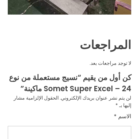
المراجعات
لا توجد مراجعات بعد.
كن أول من يقيم “نسيج مستعملة من نوع
Somet Super Excel – 24 ماكينة”
لن يتم نشر عنوان بريدك الإلكتروني.
الحقول الإلزامية مشار
إليها بـ
*
الاسم
*