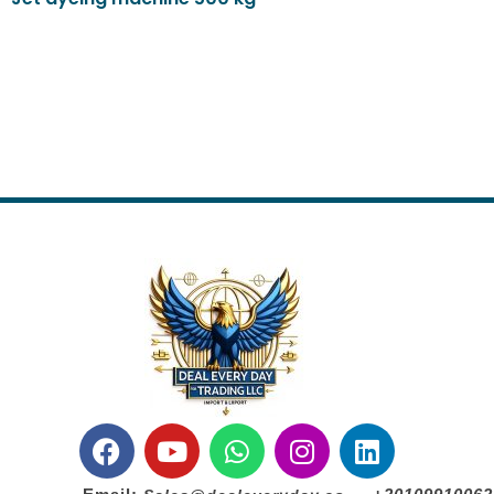
Read more