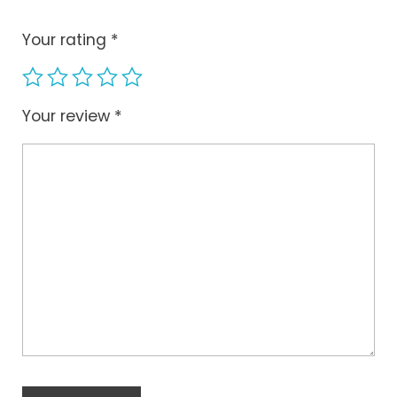
Your rating
*
Your review
*