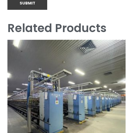
Related Products