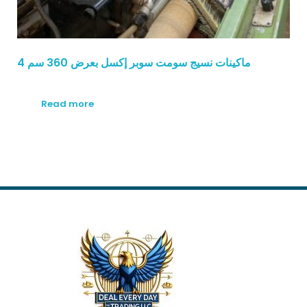
4 ماكينات نسيج سومت سوبر إكسل بعرض 360 سم
Read more