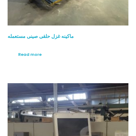
ماكينه غزل حلقى صينى مستعمله
Read more