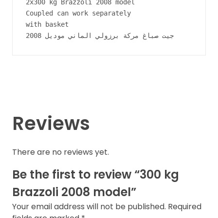
2x300 kg Brazzoli 2008 model

Coupled can work separately 

with basket

جيت صباغ مركة برزولي الماني موديل 2008
Reviews
There are no reviews yet.
Be the first to review “300 kg
Brazzoli 2008 model”
Your email address will not be published.
Required