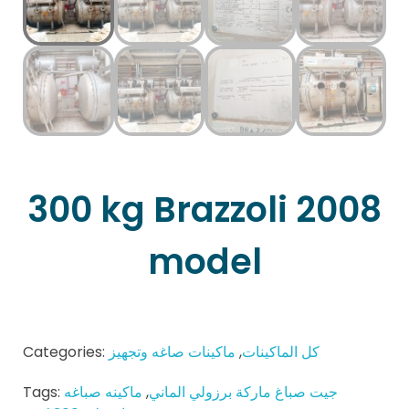
300 kg Brazzoli 2008
model
Categories:
ماكينات صاغه وتجهيز
,
كل الماكينات
Tags:
ماكينه صباغه
,
جيت صباغ ماركة برزولي الماني