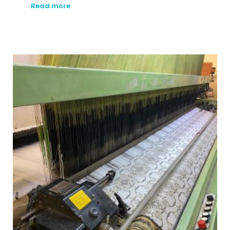
Read more