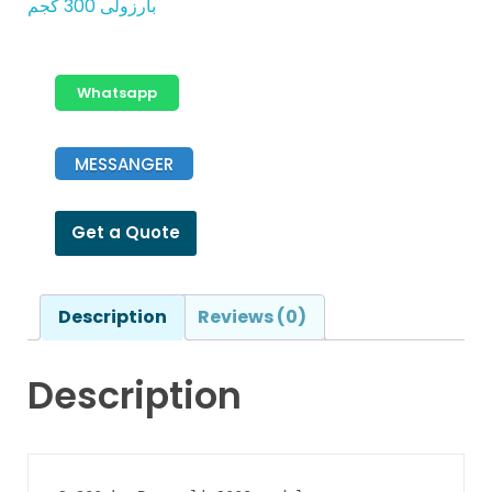
بارزولى 300 كجم
Whatsapp
MESSANGER
Get a Quote
Description
Reviews (0)
Description