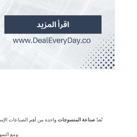
تُعدّ
صناعة المنسوجات
واحدة من أهم الصناعات الإستر
.
ومع النمو