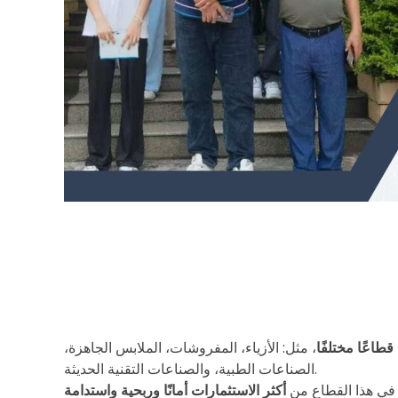
أ
ه
، مثل: الأزياء، المفروشات، الملابس الجاهزة،
الصناعات الطبية، والصناعات التقنية الحديثة.
م
ر في هذا القطاع من
أكثر الاستثمارات أمانًا وربحية واستدامة